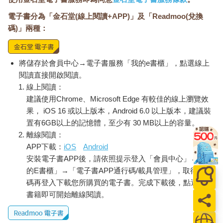
電子書分為「金石堂(線上閱讀+APP)」及「Readmoo(兌換
碼)」兩種：
將儲存於會員中心→電子書服務「我的e書櫃」，點選線上
閱讀直接開啟閱讀。
線上閱讀：
建議使用Chrome、Microsoft Edge 有較佳的線上瀏覽效
果， iOS 16 或以上版本，Android 6.0 以上版本，建議裝
置有6GB以上的記憶體，至少有 30 MB以上的容量。
離線閱讀：
APP下載：
iOS
Android
安裝電子書APP後，請依照提示登入「會員中心」→「我
的E書櫃」→「電子書APP通行碼/載具管理」，取得通行
碼再登入下載您所購買的電子書。完成下載後，點選任一
書籍即可開始離線閱讀。