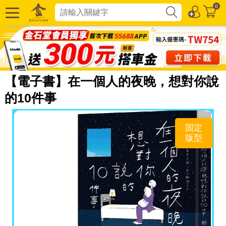
0
【電子書】在一個人的夜晚，想對你說
的10件事
固定
版型