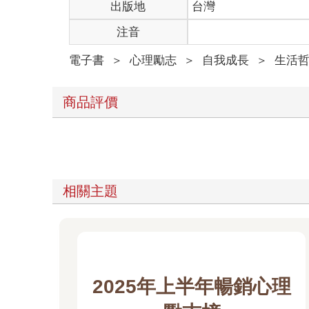
出版地
台灣
注音
電子書
＞
心理勵志
＞
自我成長
＞
生活
商品評價
相關主題
2025年上半年暢銷心理