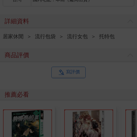
詳細資料
居家休閒
＞
流行包袋
＞
流行女包
＞
托特包
商品評價
寫評價
推薦必看