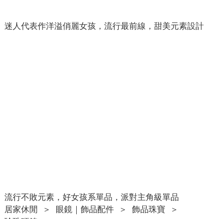
迷人代表作洋溢俏麗女孩，流行最前線，甜美元素設計
流行不敗元素，好女孩系單品，派對主角級單品
居家休閒
＞
眼鏡｜飾品配件
＞
飾品珠寶
＞