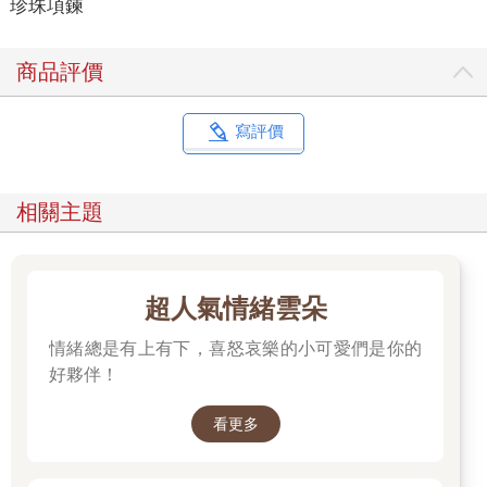
珍珠項鍊
商品評價
寫評價
相關主題
超人氣情緒雲朵
情緒總是有上有下，喜怒哀樂的小可愛們是你的
好夥伴！
看更多