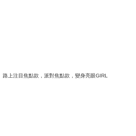
路上注目焦點款，派對焦點款，變身亮眼GIRL