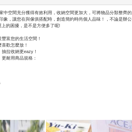
家中空間充分獲得有效利用，收納空間更加大，可將物品分類整齊的
印象，讓您在與傢俱搭配時，創造簡約時尚個人品味！，不論是辦公
運上的困擾，是不是方便多了呢!
並豐富您的生活空間！
麼喜歡怎麼放！
抽拉收納更eazy！
，更耐用商品規格：
管