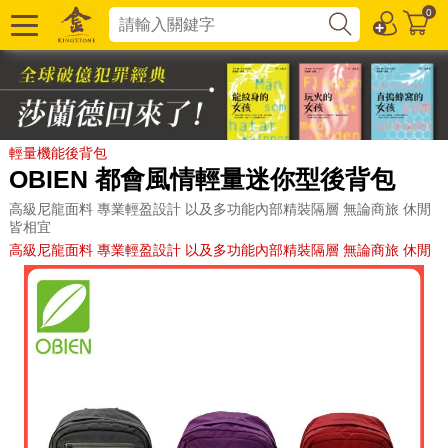
0
輕量機能後背包
OBIEN 都會風情輕量迷你型後背包
高級尼龍面料 專業輕盈設計 以及多功能內部精裝隔層 無論商旅 休閒
皆相宜
高級尼龍面料 專業輕盈設計 以及多功能內部精裝隔層 無論商旅 休閒