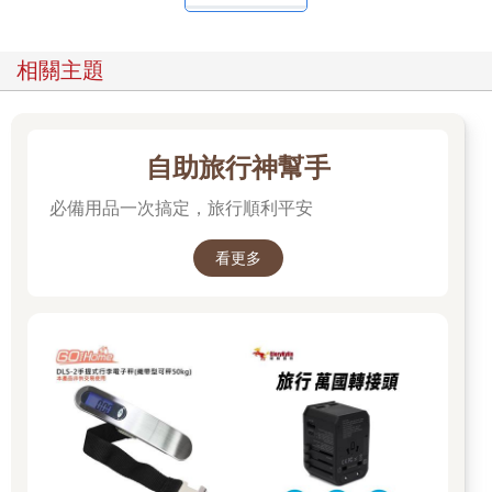
相關主題
自助旅行神幫手
必備用品一次搞定，旅行順利平安
看更多