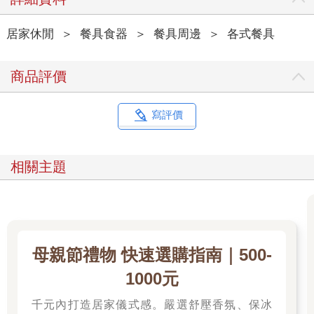
居家休閒
＞
餐具食器
＞
餐具周邊
＞
各式餐具
商品評價
寫評價
相關主題
母親節禮物 快速選購指南｜500-
1000元
千元內打造居家儀式感。嚴選舒壓香氛、保冰