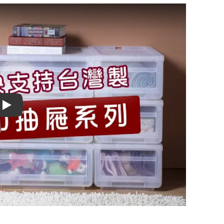
Play video