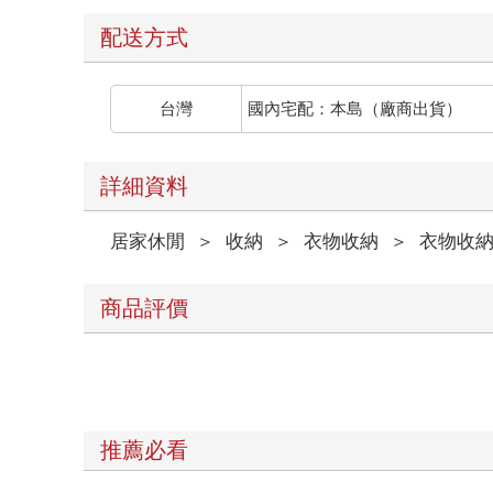
配送方式
台灣
國內宅配：本島（廠商出貨）
詳細資料
居家休閒
＞
收納
＞
衣物收納
＞
衣物收
商品評價
推薦必看