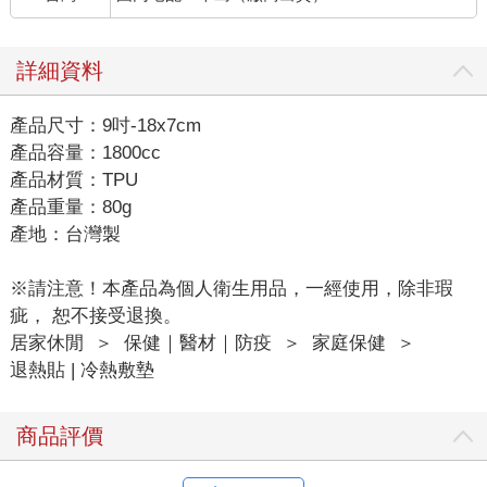
詳細資料
產品尺寸：9吋-18x7cm
產品容量：1800cc
產品材質：TPU
產品重量：80g
產地：台灣製
※請注意！本產品為個人衛生用品，一經使用，除非瑕
疵， 恕不接受退換。
居家休閒
＞
保健｜醫材｜防疫
＞
家庭保健
＞
退熱貼 | 冷熱敷墊
商品評價