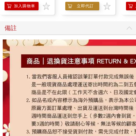
加入購物車
立即代訂
備註