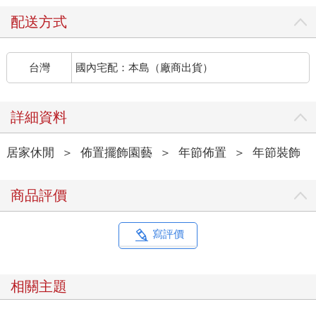
配送方式
台灣
國內宅配：本島（廠商出貨）
詳細資料
居家休閒
＞
佈置擺飾園藝
＞
年節佈置
＞
年節裝飾
商品評價
寫評價
相關主題