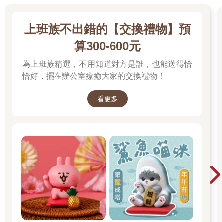
上班族不出錯的【交換禮物】預
算300-600元
為上班族精選，不用知道對方是誰，也能送得恰
恰好，擺在辦公室療癒大家的交換禮物！
看更多