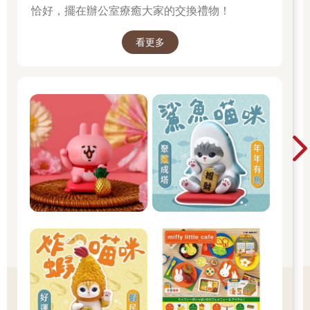
恰好，擺在辦公室療癒大家的交換禮物！
看更多