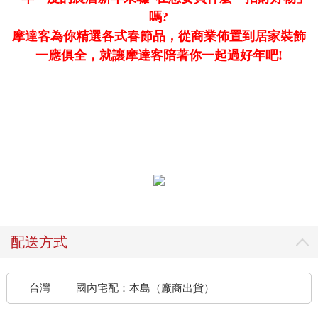
嗎?
摩達客為你精選各式春節品，從商業佈置到居家裝飾
一應俱全，就讓摩達客陪著你一起過好年吧!
配送方式
台灣
國內宅配：本島（廠商出貨）