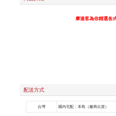
摩達客為你精選各
配送方式
台灣
國內宅配：本島（廠商出貨）