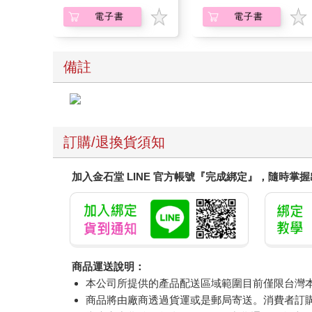
電子書
電子書
備註
訂購/退換貨須知
加入金石堂 LINE 官方帳號『完成綁定』，隨時掌
商品運送說明：
本公司所提供的產品配送區域範圍目前僅限台灣
商品將由廠商透過貨運或是郵局寄送。消費者訂購之