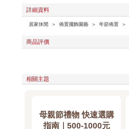
詳細資料
居家休閒
＞
佈置擺飾園藝
＞
年節佈置
＞
商品評價
相關主題
母親節禮物 快速選購
指南｜500-1000元