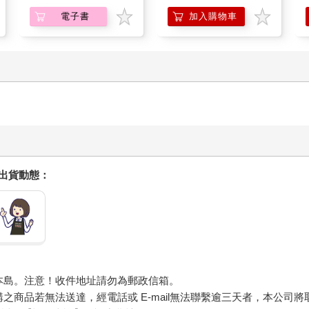
電子書
加入購物車
握出貨動態：
本島。注意！收件地址請勿為郵政信箱。
商品若無法送達，經電話或 E-mail無法聯繫逾三天者，本公司