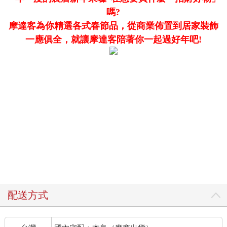
嗎?
摩達客為你精選各式春節品，從商業佈置到居家裝飾
一應俱全，就讓摩達客陪著你一起過好年吧!
配送方式