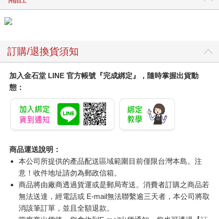
訂購/退換貨須知
加入金石堂 LINE 官方帳號『完成綁定』，隨時掌握出貨動
態：
商品運送說明：
本公司所提供的產品配送區域範圍目前僅限台灣本島。注
意！收件地址請勿為郵政信箱。
商品將由廠商透過貨運或是郵局寄送。消費者訂購之商品若
無法送達，經電話或 E-mail無法聯繫逾三天者，本公司將取
消該筆訂單，並且全額退款。