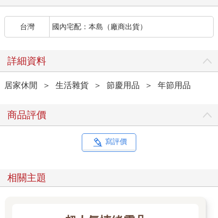
台灣
國內宅配：本島（廠商出貨）
詳細資料
居家休閒
＞
生活雜貨
＞
節慶用品
＞
年節用品
商品評價
寫評價
相關主題