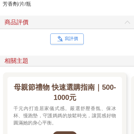
芳香劑/片/瓶
商品評價
寫評價
相關主題
母親節禮物 快速選購指南｜500-
1000元
千元內打造居家儀式感。嚴選舒壓香氛、保冰
杯、慢跑墊，守護媽媽的放鬆時光，讓質感好物
圓滿她的身心平衡。