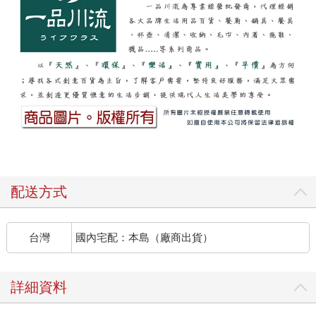
配送方式
台灣
國內宅配：本島（廠商出貨）
詳細資料