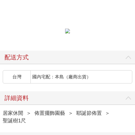
配送方式
台灣
國內宅配：本島（廠商出貨）
詳細資料
居家休閒
＞
佈置擺飾園藝
＞
耶誕節佈置
＞
聖誕樹1尺