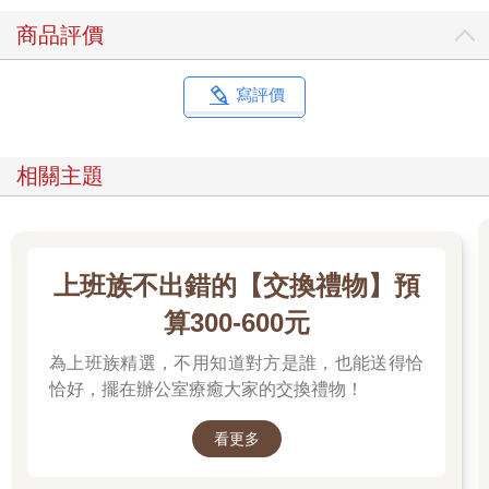
商品評價
寫評價
相關主題
上班族不出錯的【交換禮物】預
算300-600元
為上班族精選，不用知道對方是誰，也能送得恰
恰好，擺在辦公室療癒大家的交換禮物！
看更多