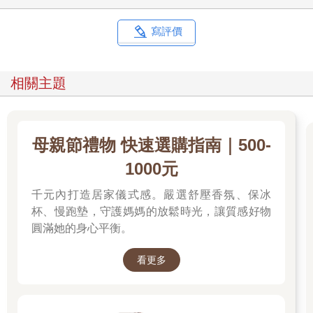
寫評價
相關主題
母親節禮物 快速選購指南｜500-
1000元
千元內打造居家儀式感。嚴選舒壓香氛、保冰
杯、慢跑墊，守護媽媽的放鬆時光，讓質感好物
圓滿她的身心平衡。
看更多