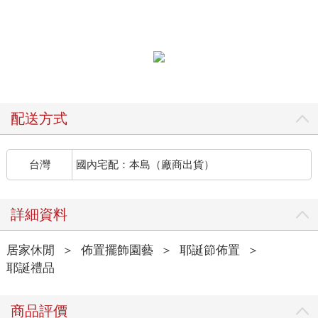
配送方式
台灣
國內宅配：本島（廠商出貨）
詳細資料
居家休閒
＞
佈置擺飾園藝
＞
耶誕節佈置
＞
耶誕禮品
商品評價