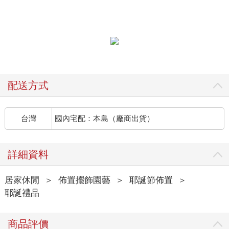
配送方式
台灣
國內宅配：本島（廠商出貨）
詳細資料
居家休閒
＞
佈置擺飾園藝
＞
耶誕節佈置
＞
耶誕禮品
商品評價