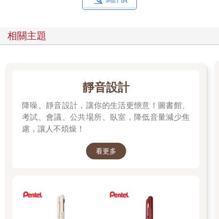
相關主題
靜音設計
降噪、靜音設計，讓你的生活更愜意！圖書館、
考試、會議、公共場所、臥室，降低音量減少焦
慮，讓人不煩燥！
看更多