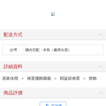
配送方式
台灣
國內宅配：本島（廠商出貨）
詳細資料
居家休閒
＞
佈置擺飾園藝
＞
耶誕節佈置
＞
燈飾
商品評價
寫評價