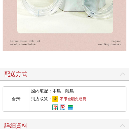
配送方式
國內宅配：本島、離島
到店取貨：
台灣
不限金額免運費
詳細資料