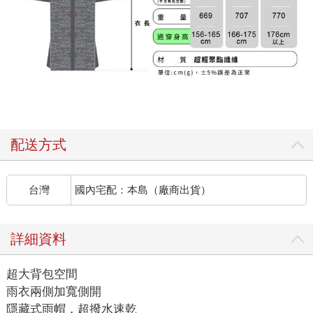
配送方式
台灣
國內宅配：本島（廠商出貨）
詳細資料
超大背包空間
雨衣兩側加寬側開
隱藏式雨帽，超撥水速乾