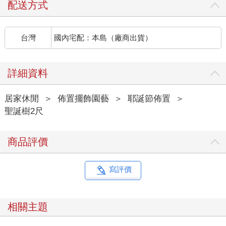
配送方式
台灣
國內宅配：本島（廠商出貨）
詳細資料
居家休閒
＞
佈置擺飾園藝
＞
耶誕節佈置
＞
聖誕樹2尺
商品評價
寫評價
相關主題