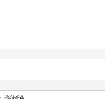
＞
聖誕裝飾品