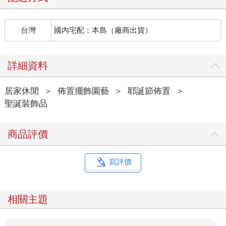
台灣
國內宅配：本島（廠商出貨）
詳細資料
居家休閒
＞
佈置擺飾園藝
＞
耶誕節佈置
＞
聖誕裝飾品
商品評價
寫評價
相關主題