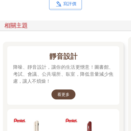
寫評價
相關主題
靜音設計
降噪、靜音設計，讓你的生活更愜意！圖書館、
考試、會議、公共場所、臥室，降低音量減少焦
慮，讓人不煩燥！
看更多