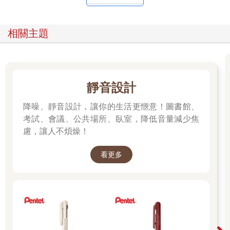
相關主題
靜音設計
降噪、靜音設計，讓你的生活更愜意！圖書館、
考試、會議、公共場所、臥室，降低音量減少焦
慮，讓人不煩燥！
看更多