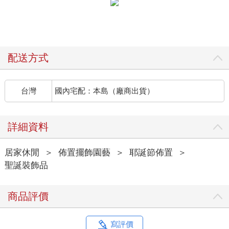
配送方式
台灣
國內宅配：本島（廠商出貨）
詳細資料
居家休閒
＞
佈置擺飾園藝
＞
耶誕節佈置
＞
聖誕裝飾品
商品評價
寫評價