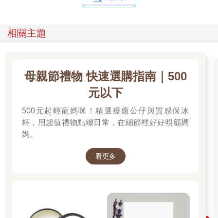
相關主題
母親節禮物 快速選購指南｜500
元以下
500元起輕寵媽咪！精選療癒公仔與質感保冰
杯，用超值禮物點綴日常，在細節裡好好照顧媽
媽。
看更多