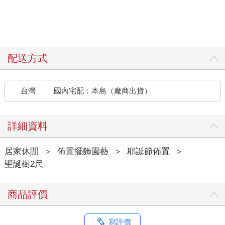
配送方式
台灣
國內宅配：本島（廠商出貨）
詳細資料
居家休閒
＞
佈置擺飾園藝
＞
耶誕節佈置
＞
聖誕樹2尺
商品評價
寫評價