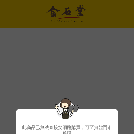
此商品已無法直接於網路購買，可至實體門市
選購