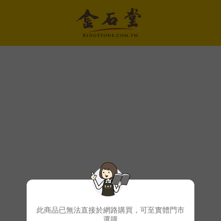
此商品已無法直接於網路購買，可至實體門市
選購