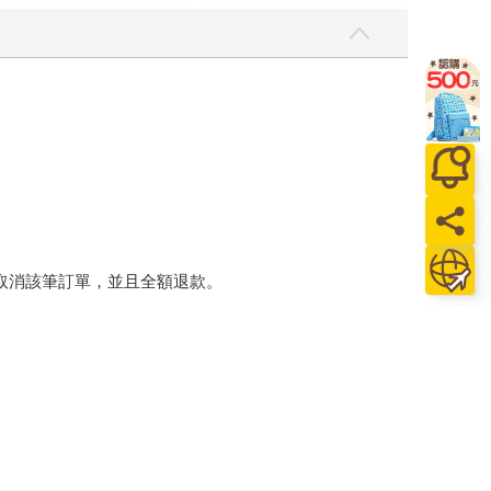
將取消該筆訂單，並且全額退款。
後，出貨廠商將會和您聯繫確認相關配送等細節。