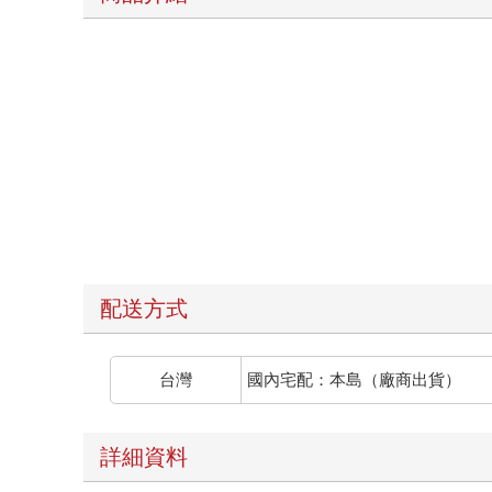
配送方式
台灣
國內宅配：本島（廠商出貨）
詳細資料