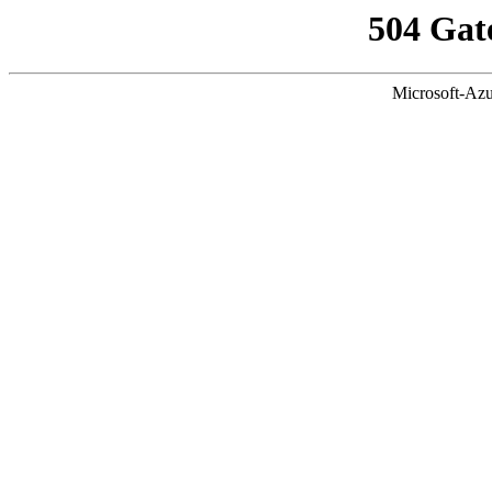
504 Gat
Microsoft-Azu