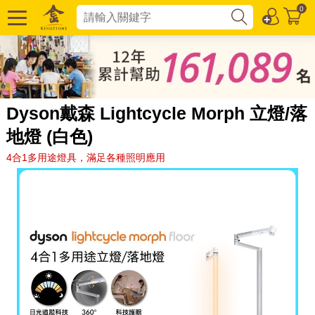
0
Dyson戴森 Lightcycle Morph 立燈/落
地燈 (白色)
4合1多用途燈具，滿足各種照明應用