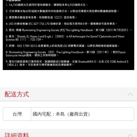
配送方式
台灣
國內宅配：本島（廠商出貨）
詳細資料