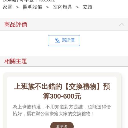
家電
＞
照明設備
＞
室內燈具
＞
立燈
商品評價
寫評價
相關主題
上班族不出錯的【交換禮物】預
算300-600元
為上班族精選，不用知道對方是誰，也能送得恰
恰好，擺在辦公室療癒大家的交換禮物！
看更多