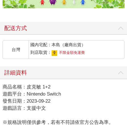
配送方式
國內宅配：本島（廠商出貨）
台灣
到店取貨：
不限金額免運費
詳細資料
商品名稱：皮克敏 1+2
遊戲平台：Nintendo Switch
發售日期：2023-09-22
遊戲語言：支援中文
※規格說明僅供參考，若有不符請依官方公告為準。