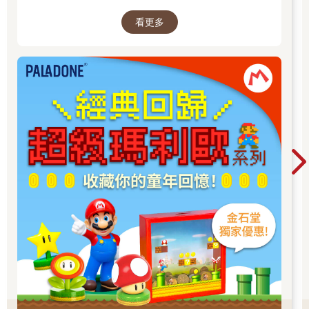
一次收藏，擁抱你的美好童年⭐
看更多