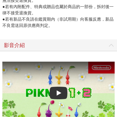
無法接受退換貨。
●若有內附配件、特典或贈品也屬於商品的一部份，拆封後一
律不接受退換貨。
●若有新品不良請在鑑賞期內（非試用期）向客服反應，新品
不良需送回原供應商判定。
影音介紹
Play video