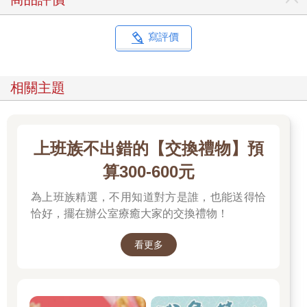
寫評價
相關主題
上班族不出錯的【交換禮物】預
算300-600元
為上班族精選，不用知道對方是誰，也能送得恰
恰好，擺在辦公室療癒大家的交換禮物！
看更多