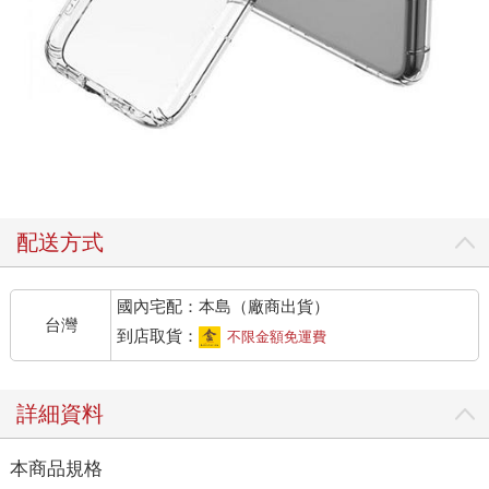
配送方式
國內宅配：本島（廠商出貨）
台灣
到店取貨：
不限金額免運費
詳細資料
本商品規格