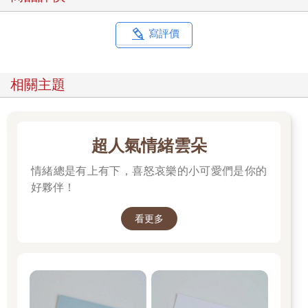
寫評價
相關主題
超人氣情緒雲朵
情緒總是有上有下，喜怒哀樂的小可愛們是你的
好夥伴！
看更多