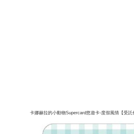
卡娜赫拉的小動物Supercard悠遊卡-度假風情【受