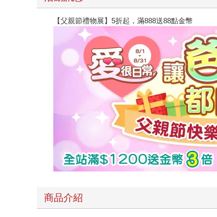
【父親節禮物展】5折起，滿888送88點金幣
商品介紹