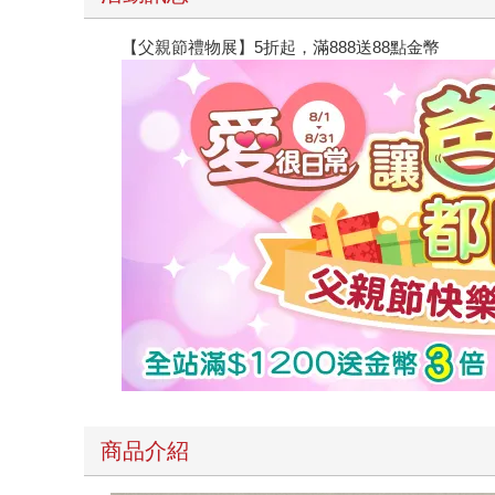
【父親節禮物展】5折起，滿888送88點金幣
商品介紹