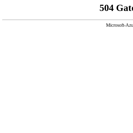
504 Gat
Microsoft-Azu