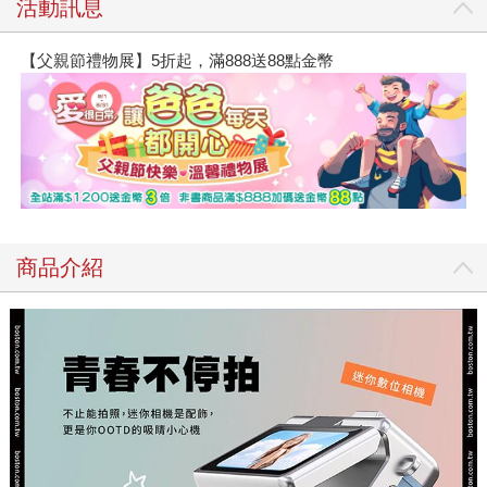
活動訊息
【父親節禮物展】5折起，滿888送88點金幣
商品介紹