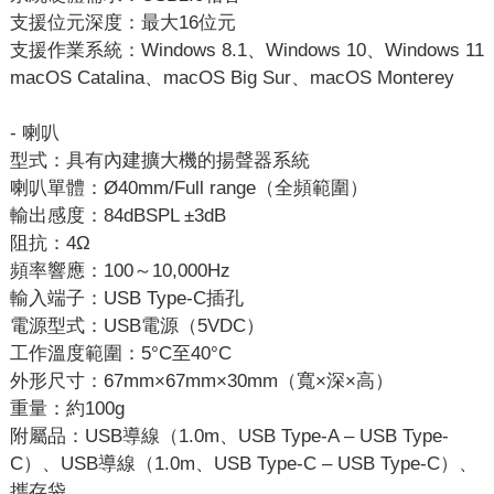
支援位元深度：最大16位元
支援作業系統：Windows 8.1、Windows 10、Windows 11
macOS Catalina、macOS Big Sur、macOS Monterey
- 喇叭
型式：具有內建擴大機的揚聲器系統
喇叭單體：Ø40mm/Full range（全頻範圍）
輸出感度：84dBSPL ±3dB
阻抗：4Ω
頻率響應：100～10,000Hz
輸入端子：USB Type-C插孔
電源型式：USB電源（5VDC）
工作溫度範圍：5°C至40°C
外形尺寸：67mm×67mm×30mm（寬×深×高）
重量：約100g
附屬品：USB導線（1.0m、USB Type-A – USB Type-
C）、USB導線（1.0m、USB Type-C – USB Type-C）、
攜存袋