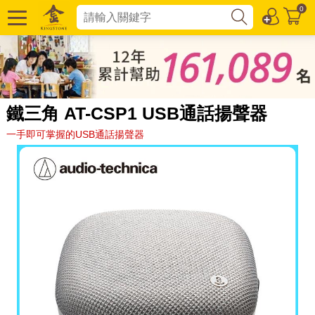
0
鐵三角 AT-CSP1 USB通話揚聲器
一手即可掌握的USB通話揚聲器