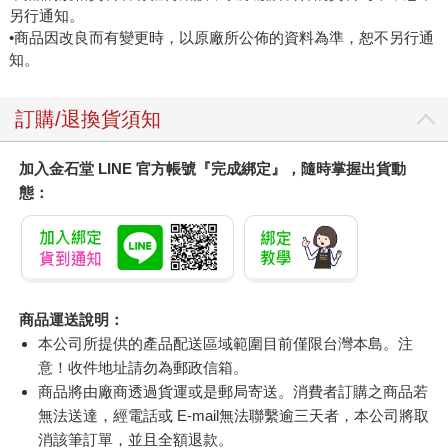
另行通知。
•商品因改良而有變更時，以原廠所公佈的資料為準，恕不另行通
知。
訂購/退換貨須知
加入金石堂 LINE 官方帳號『完成綁定』，隨時掌握出貨動
態：
商品運送說明：
本公司所提供的產品配送區域範圍目前僅限台灣本島。注
意！收件地址請勿為郵政信箱。
商品將由廠商透過貨運或是郵局寄送。消費者訂購之商品若
無法送達，經電話或 E-mail無法聯繫逾三天者，本公司將取
消該筆訂單，並且全額退款。