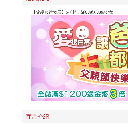
【父親節禮物展】5折起，滿888送88點金幣
商品介紹