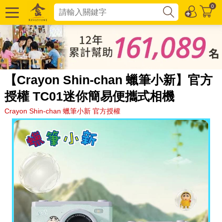
0
【Crayon Shin-chan 蠟筆小新】官方
授權 TC01迷你簡易便攜式相機
Crayon Shin-chan 蠟筆小新 官方授權