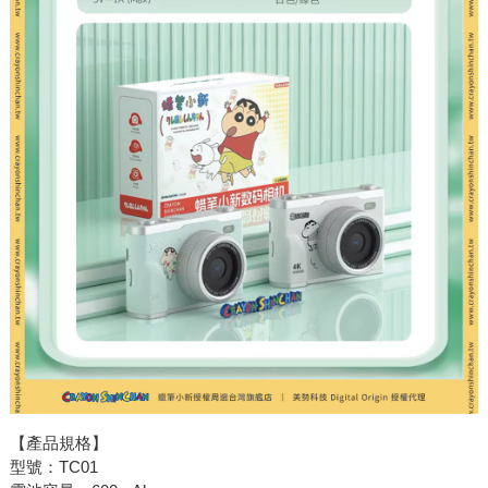
【產品規格】
型號：TC01