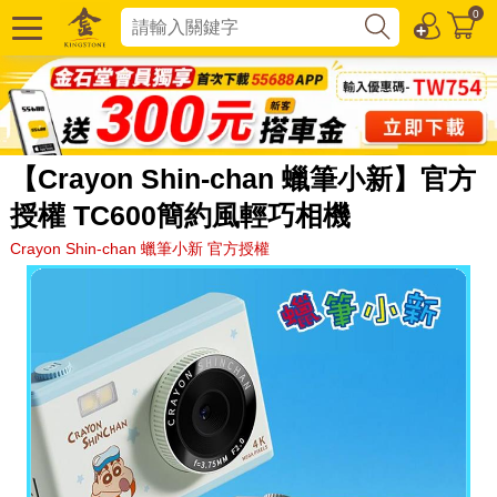
0
【Crayon Shin-chan 蠟筆小新】官方
授權 TC600簡約風輕巧相機
Crayon Shin-chan 蠟筆小新 官方授權