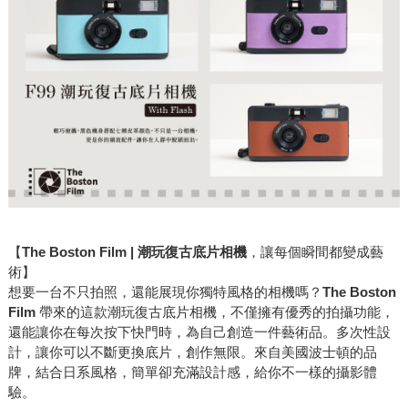
【
The Boston Film | 潮玩復古底片相機
，讓每個瞬間都變成藝
術】
想要一台不只拍照，還能展現你獨特風格的相機嗎？
The Boston
Film
帶來的這款潮玩復古底片相機，不僅擁有優秀的拍攝功能，
還能讓你在每次按下快門時，為自己創造一件藝術品。多次性設
計，讓你可以不斷更換底片，創作無限。來自美國波士頓的品
牌，結合日系風格，簡單卻充滿設計感，給你不一樣的攝影體
驗。