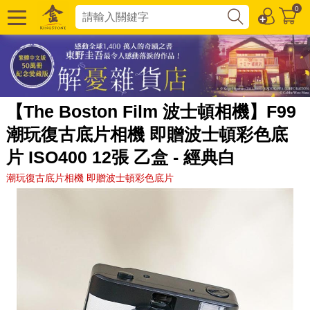
0
【The Boston Film 波士頓相機】F99
潮玩復古底片相機 即贈波士頓彩色底
片 ISO400 12張 乙盒 - 經典白
潮玩復古底片相機 即贈波士頓彩色底片