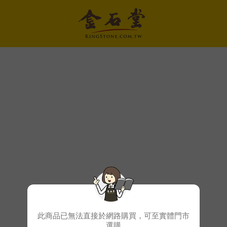
此商品已無法直接於網路購買，可至實體門市
選購