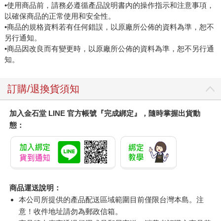
•使用商品前，請務必遵循產品說明書內的操作指示和注意事項，
以確保商品的正常使用和安全性。
•商品的規格資料若有任何錯誤，以原廠所公佈的資料為準，恕不
另行通知。
•商品因改良而有變更時，以原廠所公佈的資料為準，恕不另行通
知。
訂購/退換貨須知
加入金石堂 LINE 官方帳號『完成綁定』，隨時掌握出貨動
態：
商品運送說明：
本公司所提供的產品配送區域範圍目前僅限台灣本島。注
意！收件地址請勿為郵政信箱。