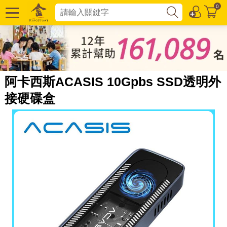
0
阿卡西斯ACASIS 10Gpbs SSD透明外
接硬碟盒