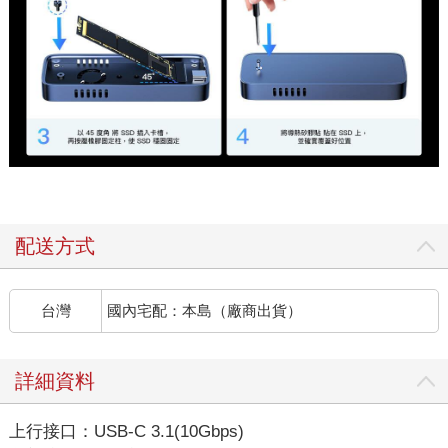
配送方式
台灣
國內宅配：本島（廠商出貨）
詳細資料
上行接口：USB-C 3.1(10Gbps)