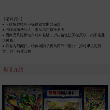
【購買須知】
● 卡牌拆封後恕不提供鑑賞期與保固。
● 卡牌為隨機封入，無法指定特殊卡牌。
● 因商品具隨機性與特殊包裝，拆封後無法回復原狀，恕不接受
退換貨。
● 若有內附配件、特典與贈品視為商品一部分，拆封即視同購
買，亦不接受退換。
影音介紹