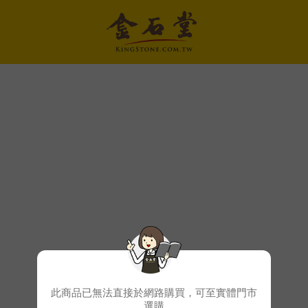
此商品已無法直接於網路購買，可至實體門市
選購